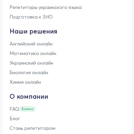
Репетиторы украинского языка
Подготовка к ЗНО
Наши решения
Английский онлайн
Математика онлайн
Украинский онлайн
Биология онлайн
Химия онлайн
О компании
FAQ
Важно
Блог
Стань репетитором