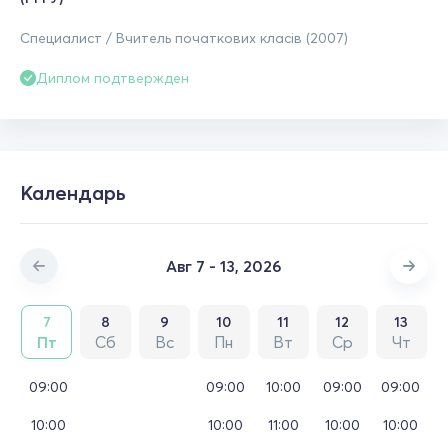
Специалист / Вчитель початкових класів (2007)
Диплом подтвержден
Календарь
Авг 7 - 13, 2026
7
8
9
10
11
12
13
Пт
Сб
Вс
Пн
Вт
Ср
Чт
09:00
09:00
10:00
09:00
09:00
10:00
10:00
11:00
10:00
10:00