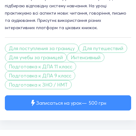
підбираю відповідну систему навчання. На уроці
практикуємо всі аспекти мови: читання, говоріння, письмо
та аудіювання. Присутнє використання різних
інтерактивних платформ та цікавих книжок.
Для поступления за границу
Для путешествий
Для учебы за границей
Интенсивный
Подготовка к ДПА 11 класс
Подготовка к ДПА 9 класс
Подготовка к ЗНО / НМТ
Записаться на урок
500
грн