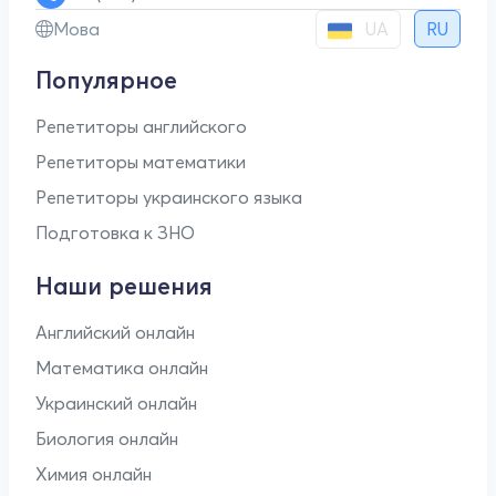
UA
Мова
RU
Популярное
Репетиторы английского
Репетиторы математики
Репетиторы украинского языка
Подготовка к ЗНО
Наши решения
Английский онлайн
Математика онлайн
Украинский онлайн
Биология онлайн
Химия онлайн