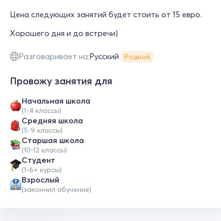
Цена следующих занятий будет стоить от 15 евро.
Хорошего дня и до встречи)
Разговаривает на:
Русский
Родной
Провожу занятия для
Начальная школа
(1-4 классы)
Средняя школа
(5-9 классы)
Cтаршая школа
(10-12 классы)
Студент
(1-6+ курсы)
Взрослый
(закончил обучение)