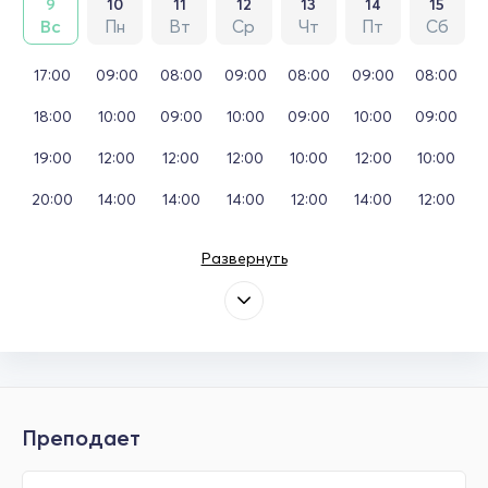
9
10
11
12
13
14
15
Вс
Пн
Вт
Ср
Чт
Пт
Сб
17:00
09:00
08:00
09:00
08:00
09:00
08:00
18:00
10:00
09:00
10:00
09:00
10:00
09:00
19:00
12:00
12:00
12:00
10:00
12:00
10:00
20:00
14:00
14:00
14:00
12:00
14:00
12:00
Развернуть
Преподает