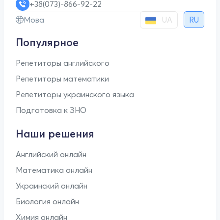
+38(073)-866-92-22
UA
Мова
RU
Популярное
Репетиторы английского
Репетиторы математики
Репетиторы украинского языка
Подготовка к ЗНО
Наши решения
Английский онлайн
Математика онлайн
Украинский онлайн
Биология онлайн
Химия онлайн