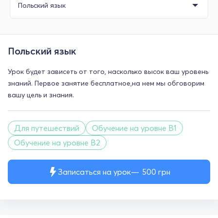
Польский язык
Урок будет зависеть от того, насколько высок ваш уровень
знаний. Первое занятие бесплатное,на нем мы обговорим
вашу цель и знания.
Для путешествий
Обучение на уровне B1
Обучение на уровне B2
Записаться на урок
500
грн