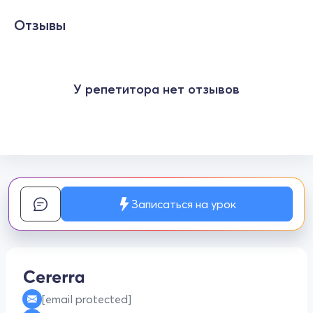
Отзывы
У репетитора нет отзывов
Записаться на урок
[email protected]