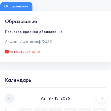
Образование
Образование
Польское среднее образование
Студент / Фотограф (2024)
Не подтверждено
Календарь
Авг 9 - 15, 2026