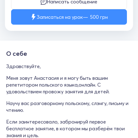
Написать сообщение
Записаться на урок
500
грн
О себе
Здравствуйте,
Меня зовут Анастасия и я могу быть вашим
репетитором польского языка,онлайн. С
удовольствием провожу занятия для детей.
Научу вас разговорному польскому, слэнгу, письму и
чтению.
Если заинтересовало, забронируй первое
бесплатное занятие, в котором мы разберём твои
знания и цель.