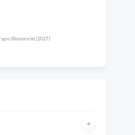
ура (Філологія) (2027)