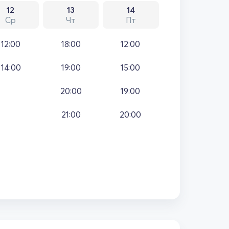
12
13
14
Ср
Чт
Пт
12:00
18:00
12:00
14:00
19:00
15:00
20:00
19:00
21:00
20:00