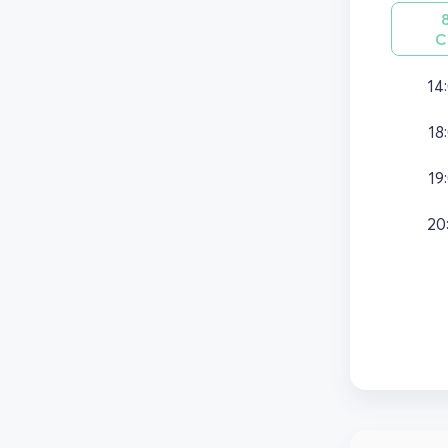
С
14
18
19
20