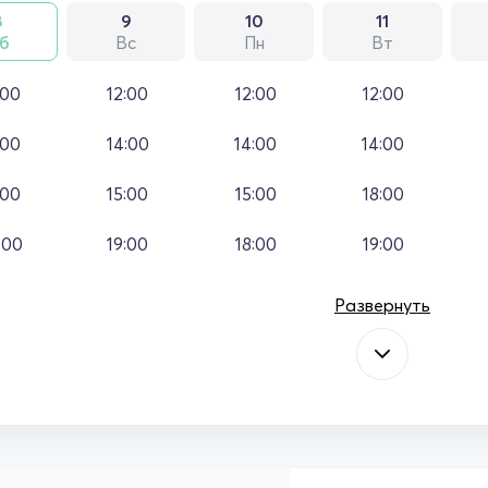
8
9
10
11
б
Вс
Пн
Вт
:00
12:00
12:00
12:00
:00
14:00
14:00
14:00
:00
15:00
15:00
18:00
:00
19:00
18:00
19:00
Развернуть