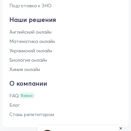
Подготовка к ЗНО
Наши решения
Английский онлайн
Математика онлайн
Украинский онлайн
Биология онлайн
Химия онлайн
О компании
FAQ
Важно
Блог
Стань репетитором