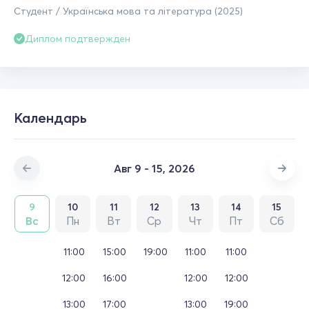
Студент / Українська мова та література (2025)
Диплом подтвержден
Календарь
Авг 9 - 15, 2026
9
10
11
12
13
14
15
Вс
Пн
Вт
Ср
Чт
Пт
Сб
11:00
15:00
19:00
11:00
11:00
12:00
16:00
12:00
12:00
13:00
17:00
13:00
19:00