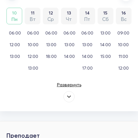
10
11
12
13
14
15
16
Пн
Вт
Ср
Чт
Пт
Сб
Вс
06:00
06:00
06:00
06:00
06:00
13:00
09:00
12:00
10:00
13:00
13:00
13:00
14:00
10:00
13:00
12:00
18:00
14:00
14:00
15:00
11:00
13:00
17:00
12:00
Развернуть
Преподает