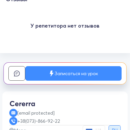
У репетитора нет отзывов
Записаться на урок
[email protected]
+38(073)-866-92-22