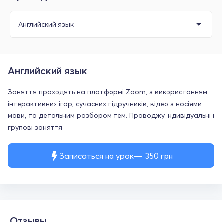
Английский язык
Заняття проходять на платформі Zoom, з використанням
інтерактивних ігор, сучасних підручників, відео з носіями
мови, та детальним розбором тем. Проводжу індивідуальні і
групові заняття
Записаться на урок
350
грн
Отзывы