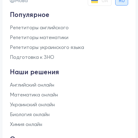
UA
Мова
RU
Популярное
Репетиторы английского
Репетиторы математики
Репетиторы украинского языка
Подготовка к ЗНО
Наши решения
Английский онлайн
Математика онлайн
Украинский онлайн
Биология онлайн
Химия онлайн