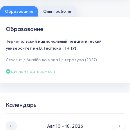
Образование
Опыт работы
Образование
Тернопольский национальный педагогический
университет им.В. Гнатюка (ТНПУ)
Студент / Англійська мова і література (2027)
Диплом подтвержден
Календарь
Авг 10 - 16, 2026