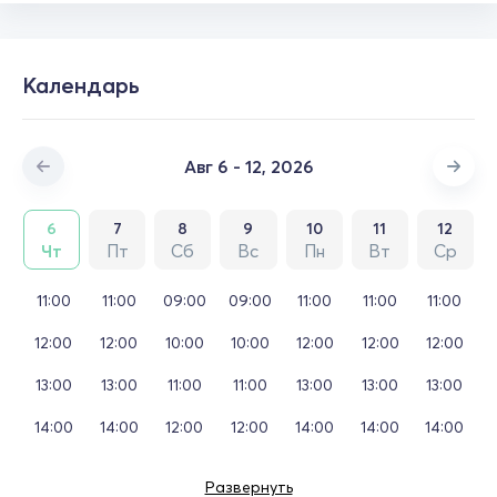
Календарь
Авг 6 - 12, 2026
6
7
8
9
10
11
12
Чт
Пт
Сб
Вс
Пн
Вт
Ср
11:00
11:00
09:00
09:00
11:00
11:00
11:00
12:00
12:00
10:00
10:00
12:00
12:00
12:00
13:00
13:00
11:00
11:00
13:00
13:00
13:00
14:00
14:00
12:00
12:00
14:00
14:00
14:00
Развернуть