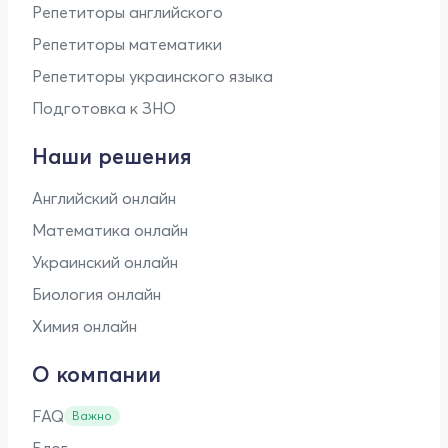
Репетиторы английского
Репетиторы математики
Репетиторы украинского языка
Подготовка к ЗНО
Наши решения
Английский онлайн
Математика онлайн
Украинский онлайн
Биология онлайн
Химия онлайн
О компании
FAQ
Важно
Блог