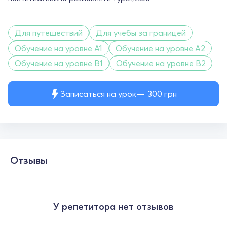
Для путешествий
Для учебы за границей
Обучение на уровне A1
Обучение на уровне A2
Обучение на уровне B1
Обучение на уровне B2
Записаться на урок
300
грн
Отзывы
У репетитора нет отзывов