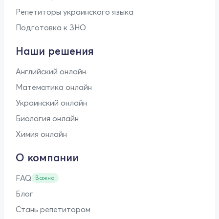
Репетиторы украинского языка
Подготовка к ЗНО
Наши решения
Английский онлайн
Математика онлайн
Украинский онлайн
Биология онлайн
Химия онлайн
О компании
FAQ
Важно
Блог
Стань репетитором