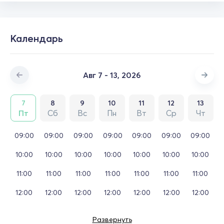
Календарь
Авг 7 - 13, 2026
7
8
9
10
11
12
13
Пт
Сб
Вс
Пн
Вт
Ср
Чт
09:00
09:00
09:00
09:00
09:00
09:00
09:00
10:00
10:00
10:00
10:00
10:00
10:00
10:00
11:00
11:00
11:00
11:00
11:00
11:00
11:00
12:00
12:00
12:00
12:00
12:00
12:00
12:00
Развернуть