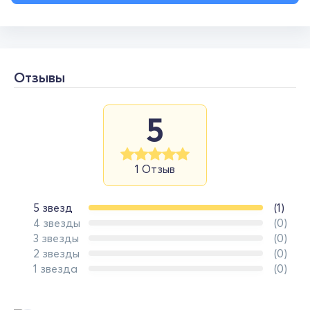
Отзывы
5
1 Отзыв
5 звезд
(1)
4 звезды
(0)
3 звезды
(0)
2 звезды
(0)
1 звезда
(0)