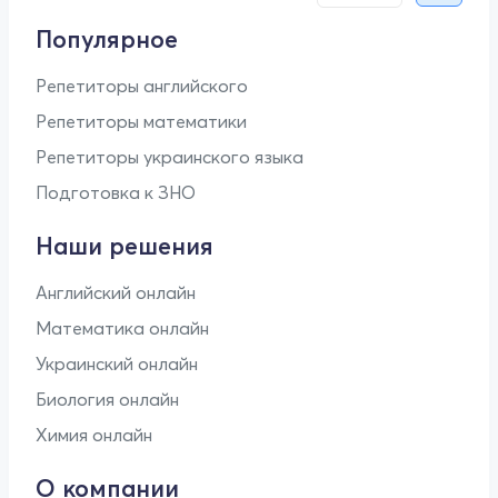
Популярное
Репетиторы английского
Репетиторы математики
Репетиторы украинского языка
Подготовка к ЗНО
Наши решения
Английский онлайн
Математика онлайн
Украинский онлайн
Биология онлайн
Химия онлайн
О компании