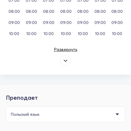
07:00
07:00
07:00
07:00
07:00
07:00
07:00
08:00
08:00
08:00
08:00
08:00
08:00
08:00
09:00
09:00
09:00
09:00
09:00
09:00
09:00
10:00
10:00
10:00
10:00
10:00
10:00
10:00
Развернуть
Преподает