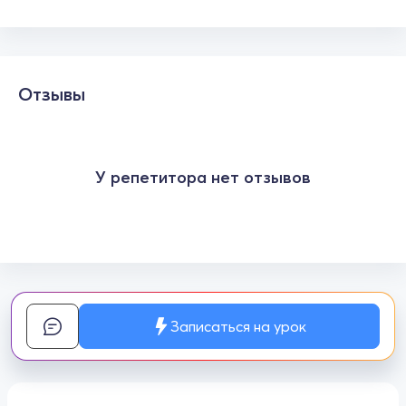
Отзывы
У репетитора нет отзывов
Записаться на урок