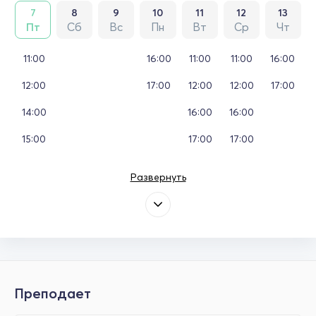
7
8
9
10
11
12
13
Пт
Сб
Вс
Пн
Вт
Ср
Чт
11:00
16:00
11:00
11:00
16:00
12:00
17:00
12:00
12:00
17:00
14:00
16:00
16:00
15:00
17:00
17:00
Развернуть
Преподает