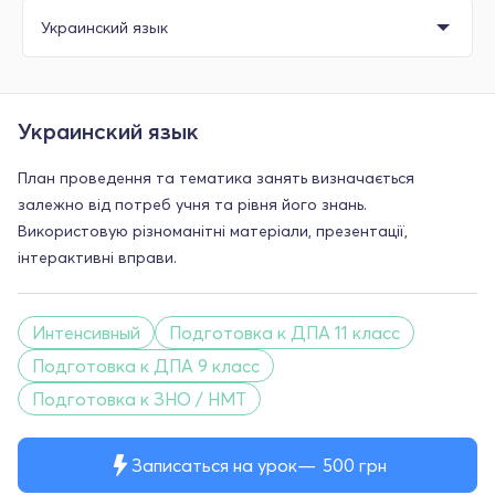
Украинский язык
План проведення та тематика занять визначається
залежно від потреб учня та рівня його знань.
Використовую різноманітні матеріали, презентації,
інтерактивні вправи.
Интенсивный
Подготовка к ДПА 11 класс
Подготовка к ДПА 9 класс
Подготовка к ЗНО / НМТ
Записаться на урок
500
грн