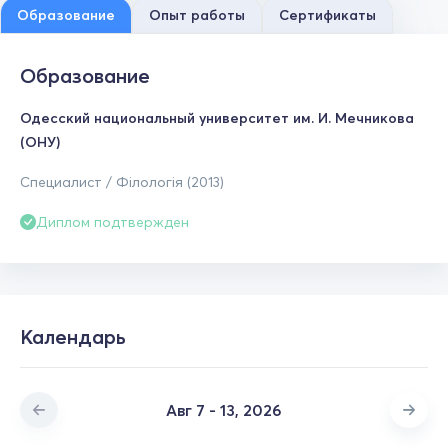
Образование
Опыт работы
Сертификаты
Образование
Одесский национальный университет им. И. Мечникова
(ОНУ)
Специалист / Філологія (2013)
Диплом подтвержден
Календарь
Авг 7 - 13, 2026