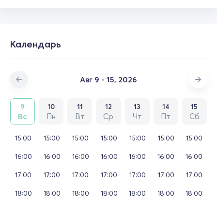
Календарь
Авг 9 - 15, 2026
9
10
11
12
13
14
15
Вс
Пн
Вт
Ср
Чт
Пт
Сб
15:00
15:00
15:00
15:00
15:00
15:00
15:00
16:00
16:00
16:00
16:00
16:00
16:00
16:00
17:00
17:00
17:00
17:00
17:00
17:00
17:00
18:00
18:00
18:00
18:00
18:00
18:00
18:00