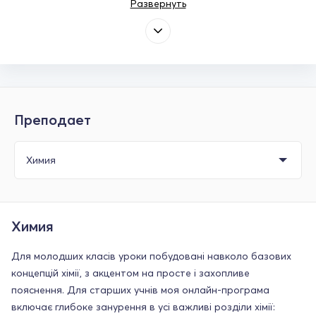
Развернуть
Преподает
Химия
Для молодших класів уроки побудовані навколо базових
концепцій хімії, з акцентом на просте і захопливе
пояснення. Для старших учнів моя онлайн-програма
включає глибоке занурення в усі важливі розділи хімії: