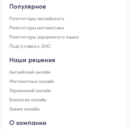
Популярное
Репетиторы английского
Репетиторы математики
Репетиторы украинского языка
Подготовка к ЗНО
Наши решения
Английский онлайн
Математика онлайн
Украинский онлайн
Биология онлайн
Химия онлайн
О компании