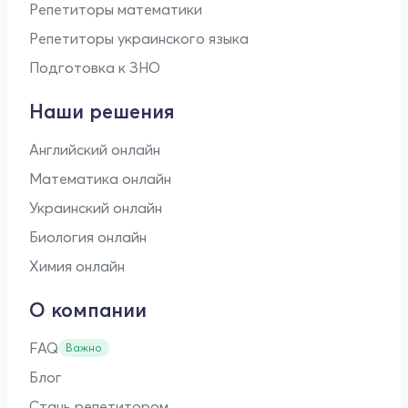
Репетиторы математики
Репетиторы украинского языка
Подготовка к ЗНО
Наши решения
Английский онлайн
Математика онлайн
Украинский онлайн
Биология онлайн
Химия онлайн
О компании
FAQ
Важно
Блог
Стань репетитором