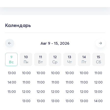
Календарь
Авг 9 - 15, 2026
9
10
11
12
13
14
15
Вс
Пн
Вт
Ср
Чт
Пт
Сб
13:00
10:00
10:00
10:00
10:00
10:00
11:00
14:00
11:00
11:00
11:00
11:00
11:00
12:00
15:00
12:00
12:00
12:00
12:00
12:00
13:00
13:00
13:00
13:00
13:00
13:00
14:00