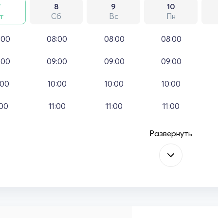
7
8
9
10
т
Сб
Вс
Пн
:00
08:00
08:00
08:00
:00
09:00
09:00
09:00
:00
10:00
10:00
10:00
:00
11:00
11:00
11:00
Развернуть