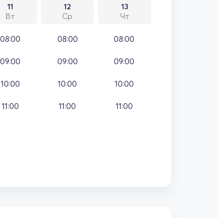
11
12
13
Вт
Ср
Чт
08:00
08:00
08:00
09:00
09:00
09:00
10:00
10:00
10:00
11:00
11:00
11:00