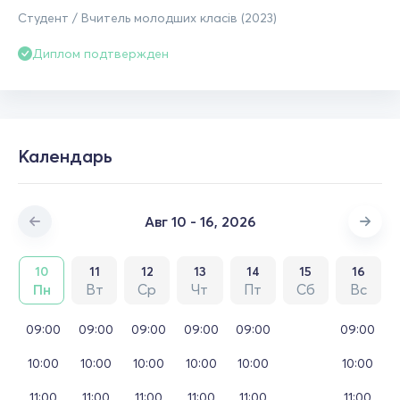
Студент / Вчитель молодших класів (2023)
Диплом подтвержден
Календарь
Авг 10 - 16, 2026
10
11
12
13
14
15
16
Пн
Вт
Ср
Чт
Пт
Сб
Вс
09:00
09:00
09:00
09:00
09:00
09:00
10:00
10:00
10:00
10:00
10:00
10:00
11:00
11:00
11:00
11:00
11:00
11:00