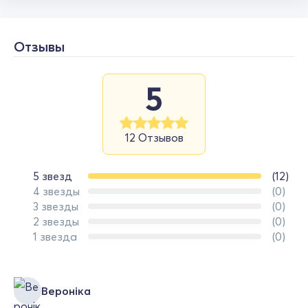
Отзывы
5
12 Отзывов
5 звезд
(12)
4 звезды
(0)
3 звезды
(0)
2 звезды
(0)
1 звезда
(0)
Вероніка