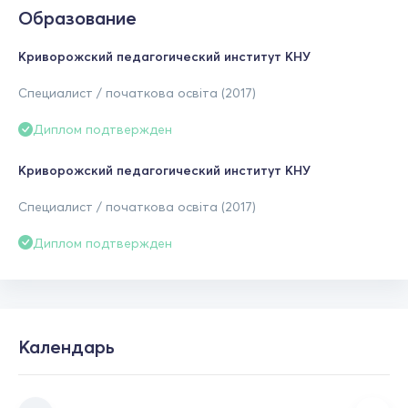
Образование
Криворожский педагогический институт КНУ
Специалист / початкова освіта (2017)
Диплом подтвержден
Криворожский педагогический институт КНУ
Специалист / початкова освіта (2017)
Диплом подтвержден
Календарь