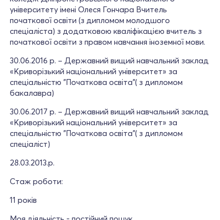
університету імені Олеся Гончара Вчитель
початкової освіти (з дипломом молодшого
спеціаліста) з додатковою кваліфікацією вчитель з
початкової освіти з правом навчання іноземної мови.
30.06.2016 р. – Державний вищий навчальний заклад
«Криворізький національний університет» за
спеціальністю "Початкова освіта"( з дипломом
бакалавра)
30.06.2017 р. – Державний вищий навчальний заклад
«Криворізький національний університет» за
спеціальністю "Початкова освіта"( з дипломом
спеціаліст)
28.03.2013.р.
Стаж роботи:
11 років
Моя діяльність - постійний пошук,