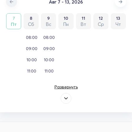
Авг 7 - 13, 2026
7
8
9
10
11
12
13
Пт
Сб
Вс
Пн
Вт
Ср
Чт
08:00
08:00
09:00
09:00
10:00
10:00
11:00
11:00
Развернуть