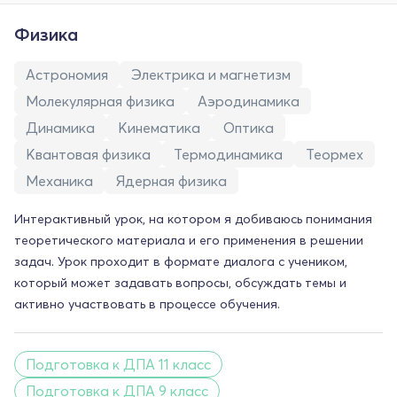
Физика
Астрономия
Электрика и магнетизм
Молекулярная физика
Аэродинамика
Динамика
Кинематика
Оптика
Квантовая физика
Термодинамика
Теормех
Механика
Ядерная физика
Интерактивный урок, на котором я добиваюсь понимания
теоретического материала и его применения в решении
задач. Урок проходит в формате диалога с учеником,
который может задавать вопросы, обсуждать темы и
активно участвовать в процессе обучения.
Подготовка к ДПА 11 класс
Подготовка к ДПА 9 класс