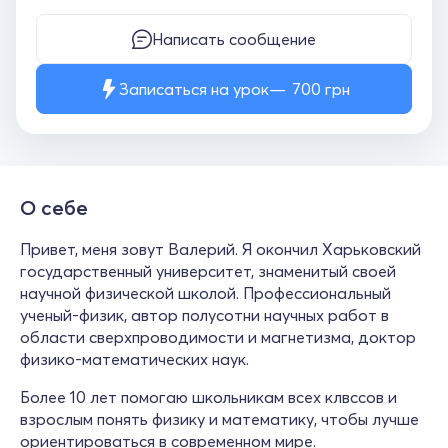
Написать сообщение
Записаться на урок
700
грн
О себе
Привет, меня зовут Валерий. Я окончил Харьковский
государственный университет, знаменитый своей
научной физической школой. Профессиональный
ученый-физик, автор полусотни научных работ в
области сверхпроводимости и магнетизма, доктор
физико-математических наук.
Более 10 лет помогаю школьникам всех клвссов и
взрослым понять физику и математику, чтобы лучше
ориентироваться в современном мире.