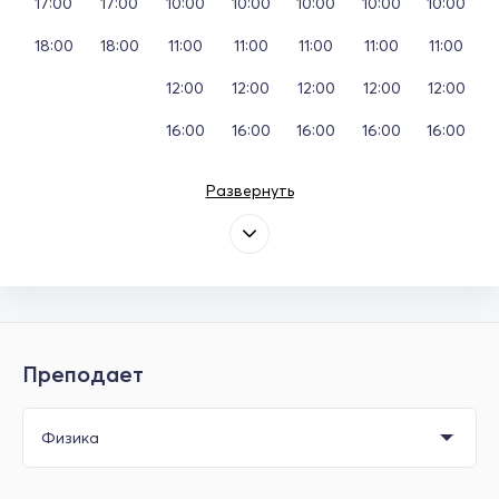
17:00
17:00
10:00
10:00
10:00
10:00
10:00
18:00
18:00
11:00
11:00
11:00
11:00
11:00
12:00
12:00
12:00
12:00
12:00
16:00
16:00
16:00
16:00
16:00
Развернуть
Преподает