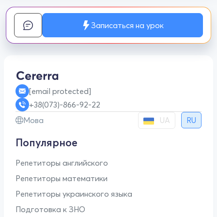
Записаться на урок
[email protected]
+38(073)-866-92-22
UA
Мова
RU
Популярное
Репетиторы английского
Репетиторы математики
Репетиторы украинского языка
Подготовка к ЗНО