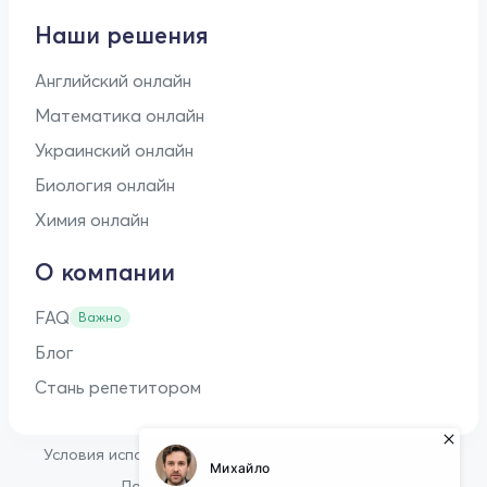
Наши решения
Английский онлайн
Математика онлайн
Украинский онлайн
Биология онлайн
Химия онлайн
О компании
FAQ
Важно
Блог
Стань репетитором
•
Условия использования
Оферта для репетиторов
•
Политика конфиденциальности