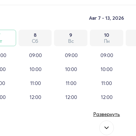
Авг 7 - 13, 2026
7
8
9
10
т
Сб
Вс
Пн
:00
09:00
09:00
09:00
:00
10:00
10:00
10:00
:00
11:00
11:00
11:00
:00
12:00
12:00
12:00
Развернуть