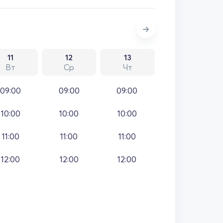
11
12
13
Вт
Ср
Чт
09:00
09:00
09:00
10:00
10:00
10:00
11:00
11:00
11:00
12:00
12:00
12:00