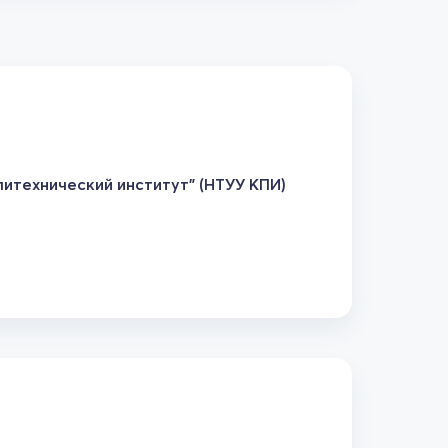
итехнический институт" (НТУУ КПИ)