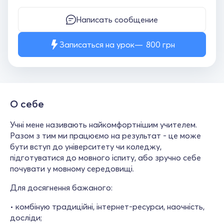
Написать сообщение
Записаться на урок
800
грн
О себе
Учні мене називають найкомфортнішим учителем.
Разом з тим ми працюємо на результат - це може
бути вступ до університету чи коледжу,
підготуватися до мовного іспиту, або зручно себе
почувати у мовному середовищі.
Для досягнення бажаного:
• комбіную традиційні, інтернет-ресурси, наочність,
досліди;