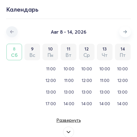
Календарь
Авг 8 - 14, 2026
8
9
10
11
12
13
14
Сб
Вс
Пн
Вт
Ср
Чт
Пт
11:00
10:00
10:00
10:00
10:00
12:00
11:00
12:00
11:00
12:00
13:00
13:00
13:00
13:00
13:00
17:00
14:00
14:00
14:00
14:00
Развернуть