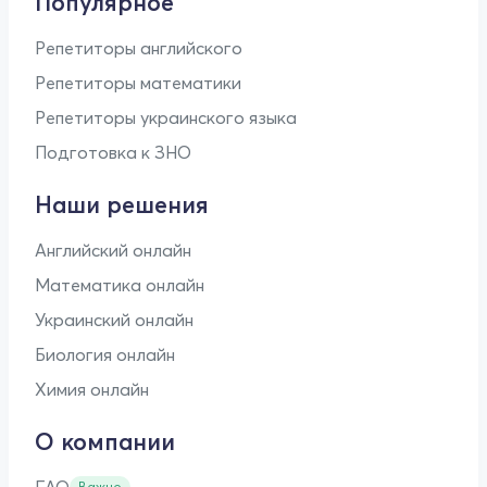
Популярное
Репетиторы английского
Репетиторы математики
Репетиторы украинского языка
Подготовка к ЗНО
Наши решения
Английский онлайн
Математика онлайн
Украинский онлайн
Биология онлайн
Химия онлайн
О компании
FAQ
Важно