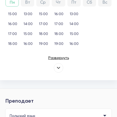
Пн
Вт
Ср
Чт
Пт
Сб
Вс
15:00
13:00
15:00
16:00
13:00
16:00
14:00
17:00
17:00
14:00
17:00
15:00
18:00
18:00
15:00
18:00
16:00
19:00
19:00
16:00
Развернуть
Преподает