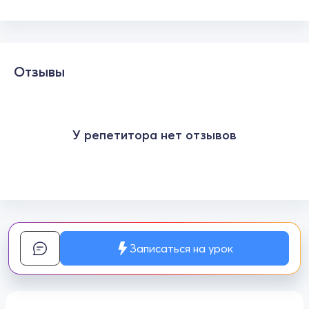
Отзывы
У репетитора нет отзывов
Записаться на урок