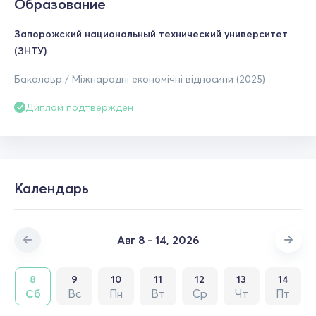
Образование
Запорожский национальный технический университет
(ЗНТУ)
Бакалавр / Міжнародні економічні відносини (2025)
Диплом подтвержден
Календарь
Авг 8 - 14, 2026
8
9
10
11
12
13
14
Сб
Вс
Пн
Вт
Ср
Чт
Пт