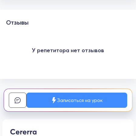
Отзывы
У репетитора нет отзывов
Записаться на урок