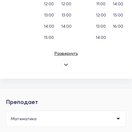
12:00
12:00
11:00
14:00
13:00
13:00
12:00
15:00
14:00
14:00
13:00
16:00
15:00
14:00
Развернуть
Преподает