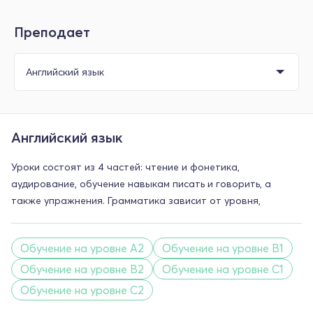
Преподает
Английский язык
Уроки состоят из 4 частей: чтение и фонетика,
аудирование, обучение навыкам писать и говорить, а
также упражнения. Грамматика зависит от уровня,
Обучение на уровне A2
Обучение на уровне B1
Обучение на уровне B2
Обучение на уровне C1
Обучение на уровне C2