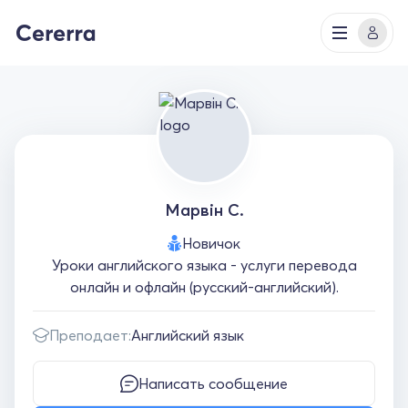
Марвін С.
Новичок
Уроки английского языка - услуги перевода
онлайн и офлайн (русский-английский).
Преподает:
Английский язык
Написать сообщение