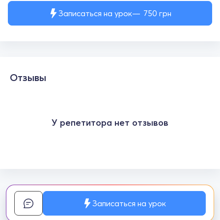
Записаться на урок
750
грн
Отзывы
У репетитора нет отзывов
Записаться на урок