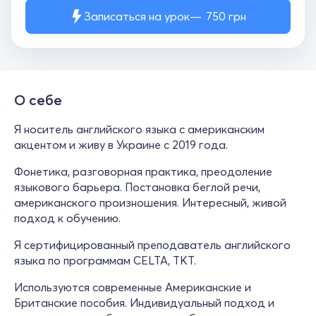
Записаться на урок
750
грн
О себе
Я носитель английского языка с американским
акцентом и живу в Украине с 2019 года.
Фонетика, разговорная практика, преодоление
языкового барьера. Постановка беглой речи,
американского произношения. Интересный, живой
подход к обучению.
Я сертифицированный преподаватель английского
языка по программам CELTA, TKT.
Используются современные Американские и
Британские пособия. Индивидуальный подход и