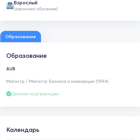
Взрослый
(закончил обучение)
Образование
Образование
AUB
Магистр / Магистр бизнеса и коммерции (1994)
Диплом подтвержден
Календарь