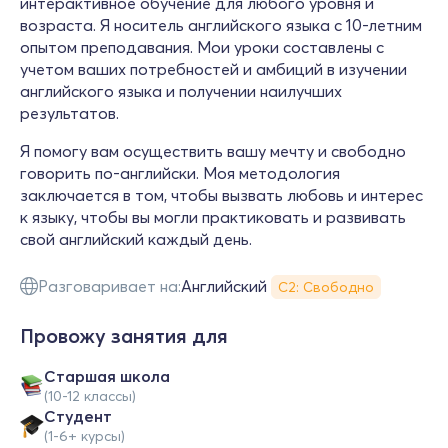
интерактивное обучение для любого уровня и
возраста. Я носитель английского языка с 10-летним
опытом преподавания. Мои уроки составлены с
учетом ваших потребностей и амбиций в изучении
английского языка и получении наилучших
результатов.
Я помогу вам осуществить вашу мечту и свободно
говорить по-английски. Моя методология
заключается в том, чтобы вызвать любовь и интерес
к языку, чтобы вы могли практиковать и развивать
свой английский каждый день.
Разговаривает на:
Английский
С2: Свободно
Провожу занятия для
Cтаршая школа
(10-12 классы)
Студент
(1-6+ курсы)