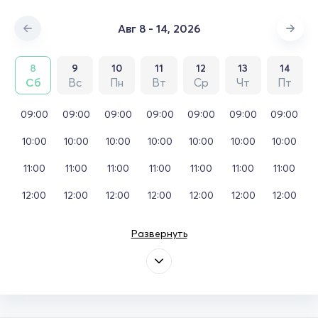
Авг 8 - 14, 2026
8
9
10
11
12
13
14
Сб
Вс
Пн
Вт
Ср
Чт
Пт
09:00
09:00
09:00
09:00
09:00
09:00
09:00
10:00
10:00
10:00
10:00
10:00
10:00
10:00
11:00
11:00
11:00
11:00
11:00
11:00
11:00
12:00
12:00
12:00
12:00
12:00
12:00
12:00
Развернуть