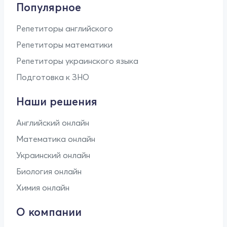
Популярное
Репетиторы английского
Репетиторы математики
Репетиторы украинского языка
Подготовка к ЗНО
Наши решения
Английский онлайн
Математика онлайн
Украинский онлайн
Биология онлайн
Химия онлайн
О компании