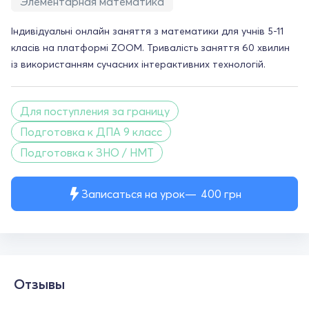
Элементарная математика
Індивідуальні онлайн заняття з математики для учнів 5-11
класів на платформі ZOOM. Тривалість заняття 60 хвилин
із використанням сучасних інтерактивних технологій.
Для поступления за границу
Подготовка к ДПА 9 класс
Подготовка к ЗНО / НМТ
Записаться на урок
400
грн
Отзывы