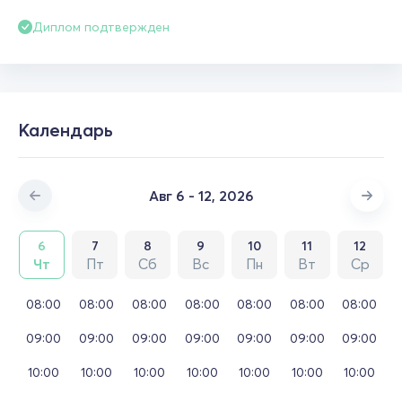
Диплом подтвержден
Календарь
Авг 6 - 12, 2026
6
7
8
9
10
11
12
Чт
Пт
Сб
Вс
Пн
Вт
Ср
08:00
08:00
08:00
08:00
08:00
08:00
08:00
09:00
09:00
09:00
09:00
09:00
09:00
09:00
10:00
10:00
10:00
10:00
10:00
10:00
10:00