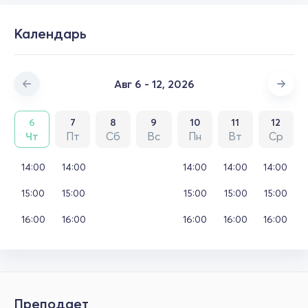
Календарь
Авг 6 - 12, 2026
6
7
8
9
10
11
12
Чт
Пт
Сб
Вс
Пн
Вт
Ср
14:00
14:00
14:00
14:00
14:00
15:00
15:00
15:00
15:00
15:00
16:00
16:00
16:00
16:00
16:00
Преподает