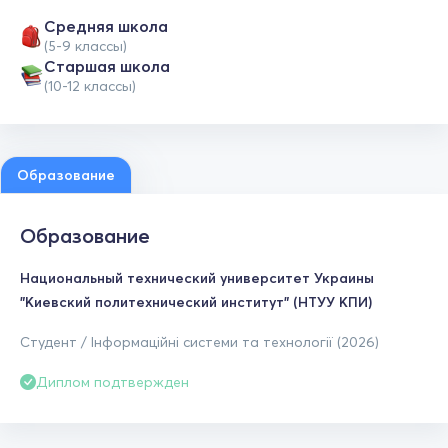
Средняя школа
(5-9 классы)
Cтаршая школа
(10-12 классы)
Образование
Образование
Национальный технический университет Украины
"Киевский политехнический институт" (НТУУ КПИ)
Студент / Інформаційні системи та технології (2026)
Диплом подтвержден