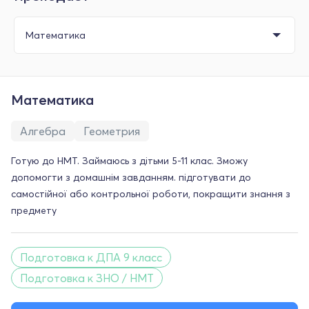
Математика
Алгебра
Геометрия
Готую до НМТ. Займаюсь з дітьми 5-11 клас. Зможу
допомогти з домашнім завданням. підготувати до
самостійної або контрольної роботи, покращити знання з
предмету
Подготовка к ДПА 9 класс
Подготовка к ЗНО / НМТ