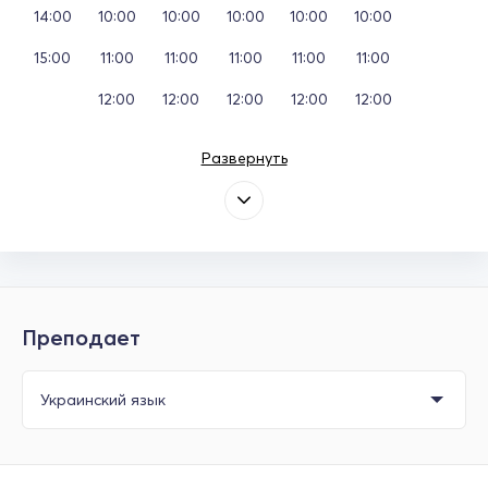
14:00
10:00
10:00
10:00
10:00
10:00
15:00
11:00
11:00
11:00
11:00
11:00
12:00
12:00
12:00
12:00
12:00
Развернуть
Преподает