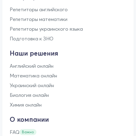
Репетиторы английского
Репетиторы математики
Репетиторы украинского языка
Подготовка к ЗНО
Наши решения
Английский онлайн
Математика онлайн
Украинский онлайн
Биология онлайн
Химия онлайн
О компании
FAQ
Важно