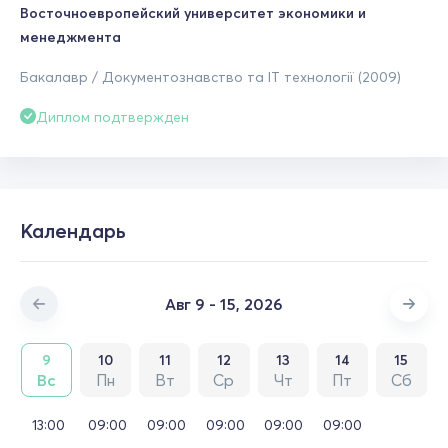
Восточноевропейский университет экономики и
менеджмента
Бакалавр / Документознавство та ІТ технології (2009)
Диплом подтвержден
Календарь
Авг 9 - 15, 2026
9
10
11
12
13
14
15
Вс
Пн
Вт
Ср
Чт
Пт
Сб
13:00
09:00
09:00
09:00
09:00
09:00