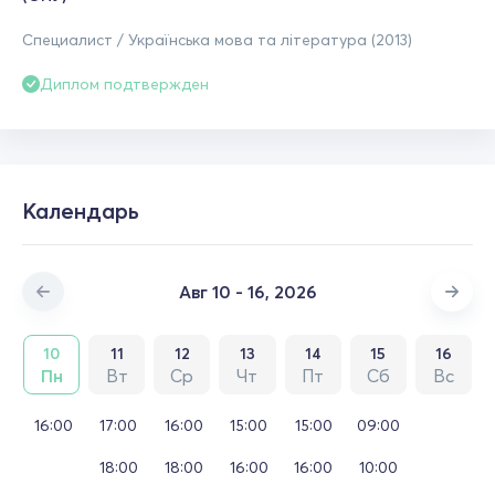
Специалист / Українська мова та література (2013)
Диплом подтвержден
Календарь
Авг 10 - 16, 2026
10
11
12
13
14
15
16
Пн
Вт
Ср
Чт
Пт
Сб
Вс
16:00
17:00
16:00
15:00
15:00
09:00
18:00
18:00
16:00
16:00
10:00