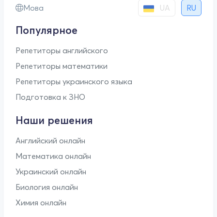
UA
Мова
RU
Популярное
Репетиторы английского
Репетиторы математики
Репетиторы украинского языка
Подготовка к ЗНО
Наши решения
Английский онлайн
Математика онлайн
Украинский онлайн
Биология онлайн
Химия онлайн