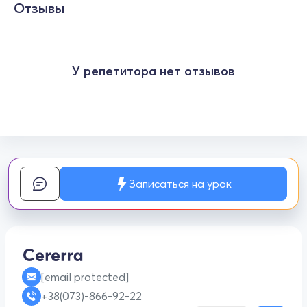
Отзывы
У репетитора нет отзывов
Записаться на урок
[email protected]
+38(073)-866-92-22