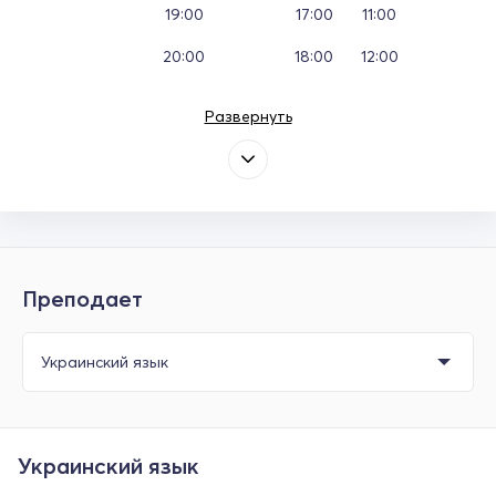
19:00
17:00
11:00
20:00
18:00
12:00
Развернуть
Преподает
Украинский язык