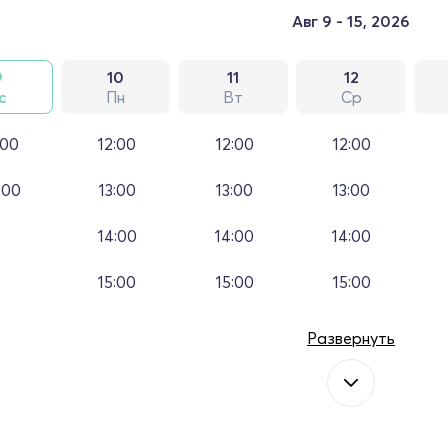
Авг 9 - 15, 2026
9
10
11
12
с
Пн
Вт
Ср
:00
12:00
12:00
12:00
:00
13:00
13:00
13:00
14:00
14:00
14:00
15:00
15:00
15:00
Развернуть