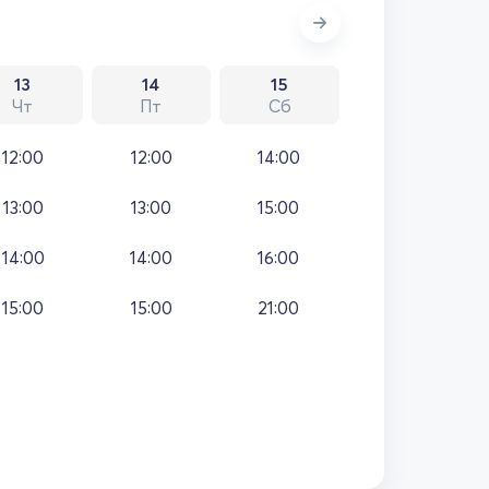
13
14
15
Чт
Пт
Сб
12:00
12:00
14:00
13:00
13:00
15:00
14:00
14:00
16:00
15:00
15:00
21:00