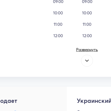
09:00
09:00
10:00
10:00
11:00
11:00
12:00
12:00
Развернуть
одает
Украинский