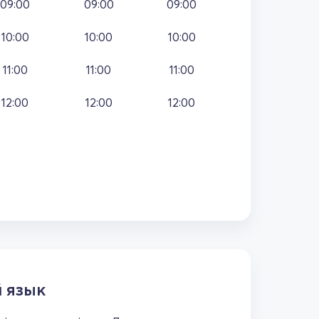
09:00
09:00
09:00
10:00
10:00
10:00
11:00
11:00
11:00
12:00
12:00
12:00
 язык