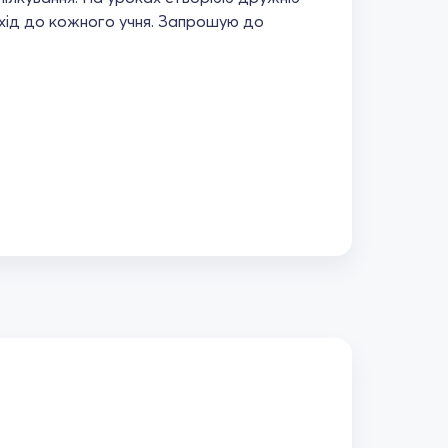
дхід до кожного учня. Запрошую до