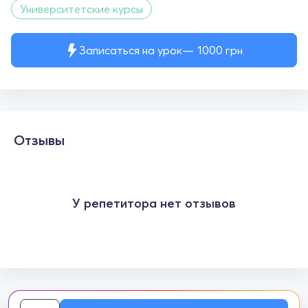
Университетские курсы
Записаться на урок
1000
грн
Отзывы
У репетитора нет отзывов