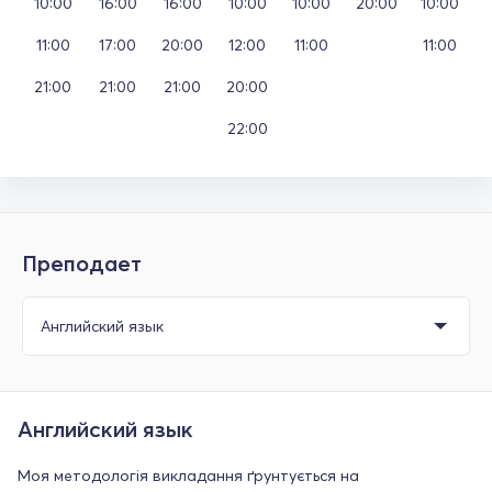
10:00
16:00
16:00
10:00
10:00
20:00
10:00
11:00
17:00
20:00
12:00
11:00
11:00
21:00
21:00
21:00
20:00
22:00
Преподает
Английский язык
Моя методологія викладання ґрунтується на