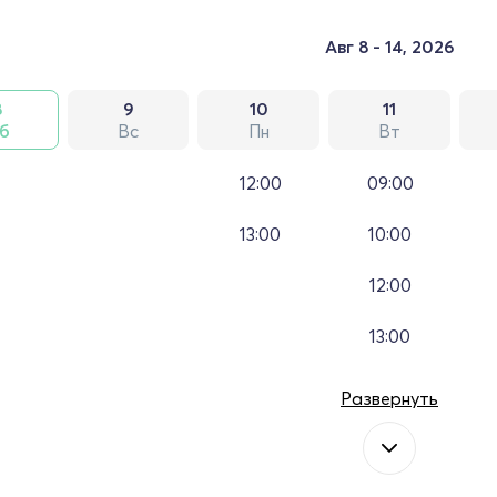
Авг 8 - 14, 2026
8
9
10
11
б
Вс
Пн
Вт
12:00
09:00
13:00
10:00
12:00
13:00
Развернуть