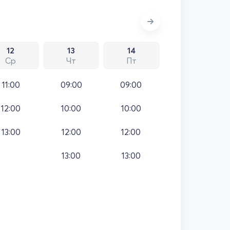
12
13
14
Ср
Чт
Пт
11:00
09:00
09:00
12:00
10:00
10:00
13:00
12:00
12:00
13:00
13:00