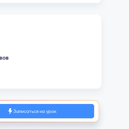
вов
Записаться на урок