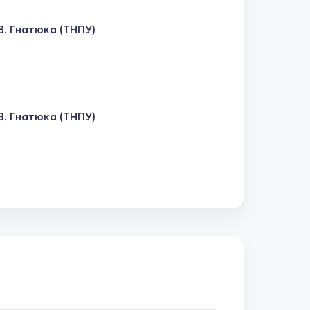
. Гнатюка (ТНПУ)
. Гнатюка (ТНПУ)