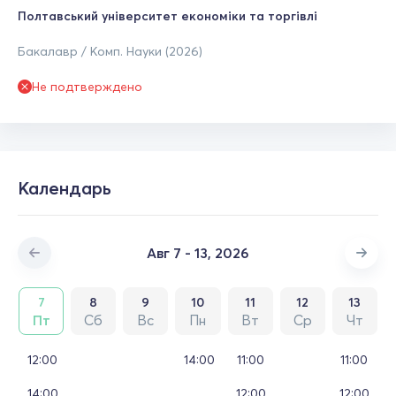
Полтавський університет економіки та торгівлі
Бакалавр / Комп. Науки (2026)
Не подтверждено
Календарь
Авг 7 - 13, 2026
7
8
9
10
11
12
13
Пт
Сб
Вс
Пн
Вт
Ср
Чт
12:00
14:00
11:00
11:00
14:00
12:00
12:00