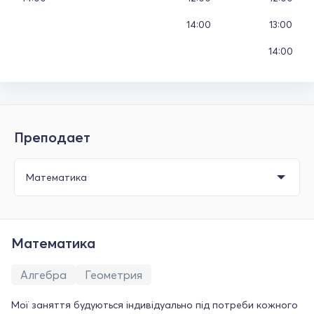
14:00
13:00
14:00
Преподает
Математика
Алгебра
Геометрия
Мої заняття будуються індивідуально під потреби кожного