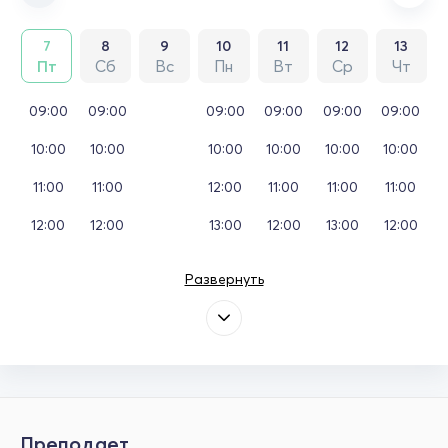
7
8
9
10
11
12
13
Пт
Сб
Вс
Пн
Вт
Ср
Чт
09:00
09:00
09:00
09:00
09:00
09:00
10:00
10:00
10:00
10:00
10:00
10:00
11:00
11:00
12:00
11:00
11:00
11:00
12:00
12:00
13:00
12:00
13:00
12:00
Развернуть
Преподает