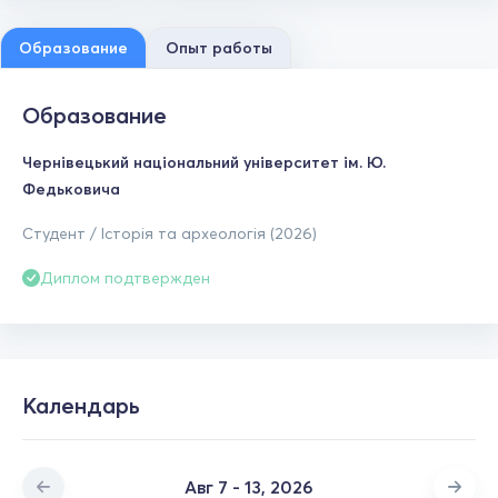
Образование
Опыт работы
Образование
Чернівецький національний університет ім. Ю.
Федьковича
Студент / Історія та археологія (2026)
Диплом подтвержден
Календарь
Авг 7 - 13, 2026