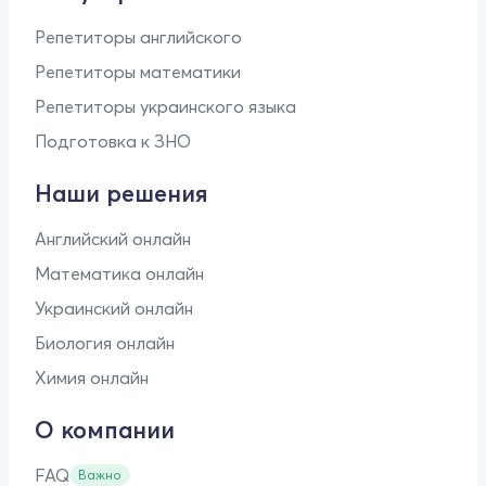
Репетиторы английского
Репетиторы математики
Репетиторы украинского языка
Подготовка к ЗНО
Наши решения
Английский онлайн
Математика онлайн
Украинский онлайн
Биология онлайн
Химия онлайн
О компании
FAQ
Важно