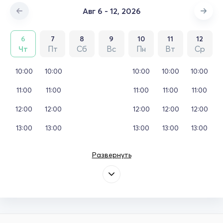
Авг 6 - 12, 2026
6
7
8
9
10
11
12
Чт
Пт
Сб
Вс
Пн
Вт
Ср
10:00
10:00
10:00
10:00
10:00
11:00
11:00
11:00
11:00
11:00
12:00
12:00
12:00
12:00
12:00
13:00
13:00
13:00
13:00
13:00
Развернуть