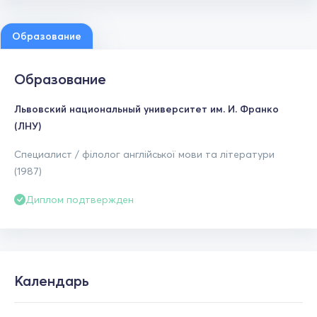
Образование
Образование
Львовский национальный университет им. И. Франко
(ЛНУ)
Специалист / філолог англійської мови та літератури
(1987)
Диплом подтвержден
Календарь