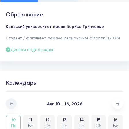
Образование
Киевский университет имени Бориса Гринченко
Студент / факультет романо-германської філології (2026)
Диплом подтвержден
Календарь
Авг 10 - 16, 2026
10
11
12
13
14
15
16
Пн
Вт
Ср
Чт
Пт
Сб
Вс