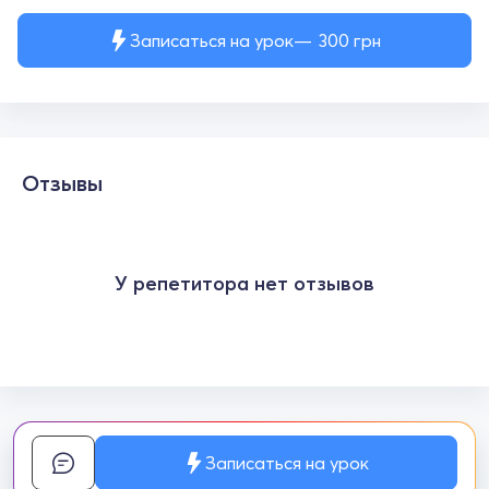
Записаться на урок
300
грн
Отзывы
У репетитора нет отзывов
Записаться на урок