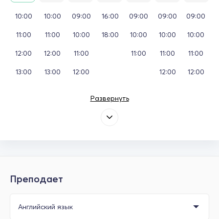
10:00
10:00
09:00
16:00
09:00
09:00
09:00
11:00
11:00
10:00
18:00
10:00
10:00
10:00
12:00
12:00
11:00
11:00
11:00
11:00
13:00
13:00
12:00
12:00
12:00
Развернуть
Преподает