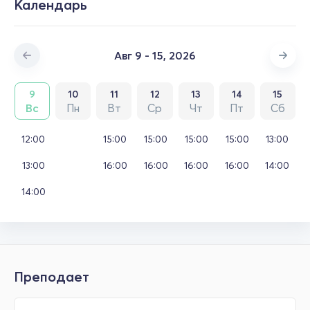
Календарь
Авг 9 - 15, 2026
9
10
11
12
13
14
15
Вс
Пн
Вт
Ср
Чт
Пт
Сб
12:00
15:00
15:00
15:00
15:00
13:00
13:00
16:00
16:00
16:00
16:00
14:00
14:00
Преподает