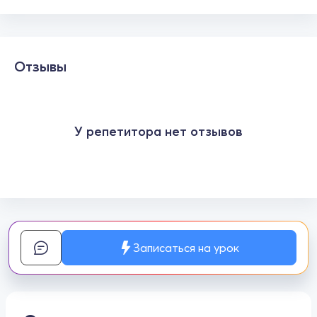
Отзывы
У репетитора нет отзывов
Записаться на урок