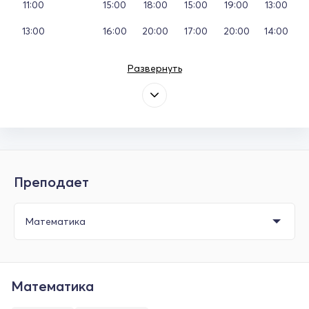
11:00
15:00
18:00
15:00
19:00
13:00
13:00
16:00
20:00
17:00
20:00
14:00
Развернуть
Преподает
Математика