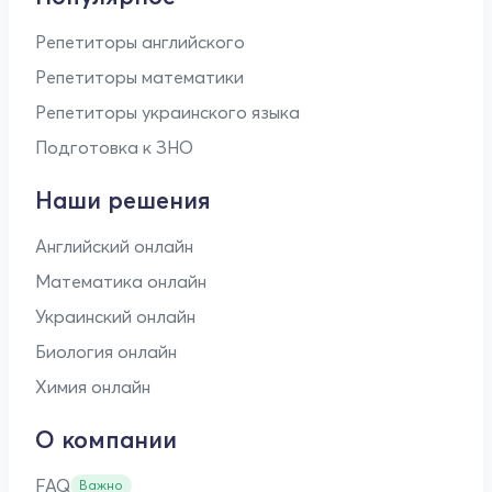
Репетиторы английского
Репетиторы математики
Репетиторы украинского языка
Подготовка к ЗНО
Наши решения
Английский онлайн
Математика онлайн
Украинский онлайн
Биология онлайн
Химия онлайн
О компании
FAQ
Важно