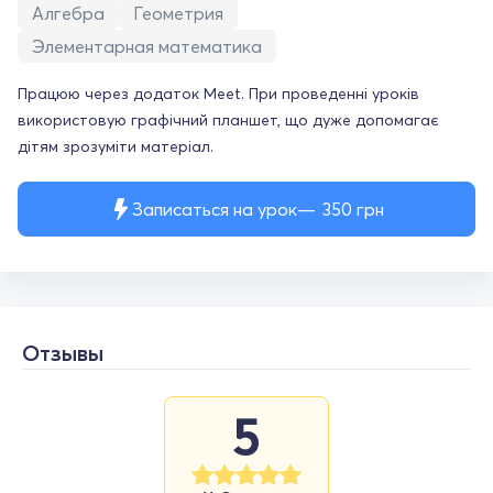
Алгебра
Геометрия
Элементарная математика
Працюю через додаток Meet. При проведенні уроків
використовую графічний планшет, що дуже допомагає
дітям зрозуміти матеріал.
Записаться на урок
350
грн
Отзывы
5