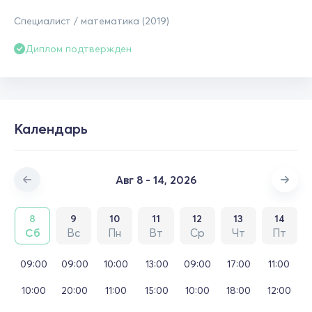
Специалист / математика (2019)
Диплом подтвержден
Календарь
Авг 8 - 14, 2026
8
9
10
11
12
13
14
Сб
Вс
Пн
Вт
Ср
Чт
Пт
09:00
09:00
10:00
13:00
09:00
17:00
11:00
10:00
20:00
11:00
15:00
10:00
18:00
12:00