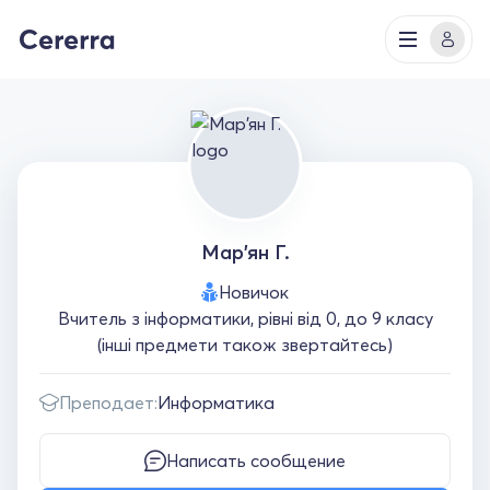
Мар'ян Г.
Новичок
Вчитель з інформатики, рівні від 0, до 9 класу
(інші предмети також звертайтесь)
Преподает:
Информатика
Написать сообщение