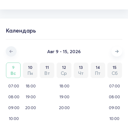
Календарь
Авг 9 - 15, 2026
9
10
11
12
13
14
15
Вс
Пн
Вт
Ср
Чт
Пт
Сб
07:00
18:00
18:00
07:00
08:00
19:00
19:00
08:00
09:00
20:00
20:00
09:00
10:00
10:00