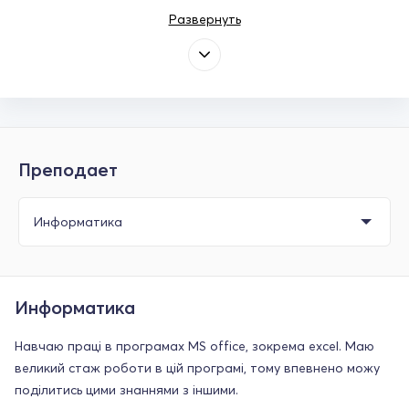
Развернуть
Преподает
Информатика
Навчаю праці в програмах MS office, зокрема excel. Маю
великий стаж роботи в цій програмі, тому впевнено можу
поділитись цими знаннями з іншими.