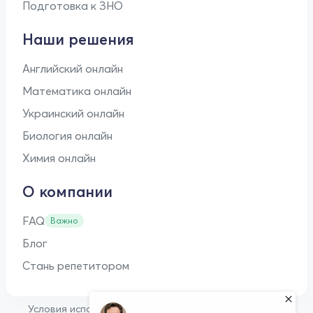
Подготовка к ЗНО
Наши решения
Английский онлайн
Математика онлайн
Украинский онлайн
Биология онлайн
Химия онлайн
О компании
FAQ
Важно
Блог
Стань репетитором
•
Условия использования
Оферта для репетиторов