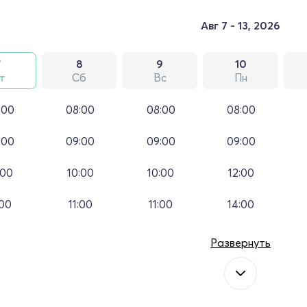
Авг 7 - 13, 2026
7
8
9
10
т
Сб
Вс
Пн
:00
08:00
08:00
08:00
:00
09:00
09:00
09:00
:00
10:00
10:00
12:00
:00
11:00
11:00
14:00
Развернуть