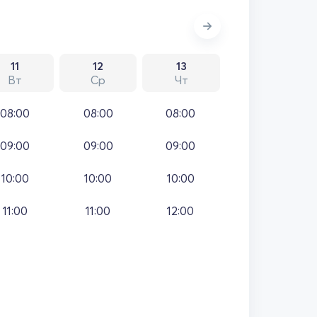
11
12
13
Вт
Ср
Чт
08:00
08:00
08:00
09:00
09:00
09:00
10:00
10:00
10:00
11:00
11:00
12:00