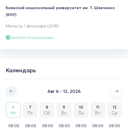
Киевский национальный университет им. Т. Шевченко
(КНУ)
Магистр / філософія (2018)
Диплом подтвержден
Календарь
Авг 6 - 12, 2026
6
7
8
9
10
11
12
Чт
Пт
Сб
Вс
Пн
Вт
Ср
08:00
08:00
08:00
08:00
08:00
08:00
08:00