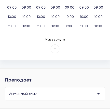
09:00
09:00
09:00
09:00
09:00
09:00
09:00
10:00
10:00
10:00
10:00
10:00
10:00
10:00
11:00
11:00
11:00
11:00
11:00
11:00
11:00
Развернуть
Преподает