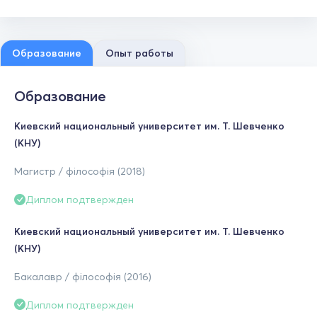
Образование
Опыт работы
Образование
Киевский национальный университет им. Т. Шевченко
(КНУ)
Магистр / філософія (2018)
Диплом подтвержден
Киевский национальный университет им. Т. Шевченко
(КНУ)
Бакалавр / філософія (2016)
Диплом подтвержден