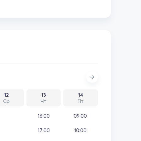
12
13
14
Ср
Чт
Пт
16:00
09:00
17:00
10:00