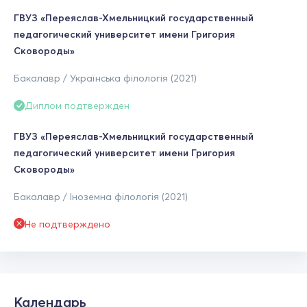
ГВУЗ «Переяслав-Хмельницкий государственный
педагогический университет имени Григория
Сковороды»
Бакалавр / Українська філологія (2021)
Диплом подтвержден
ГВУЗ «Переяслав-Хмельницкий государственный
педагогический университет имени Григория
Сковороды»
Бакалавр / Іноземна філологія (2021)
Не подтверждено
Календарь