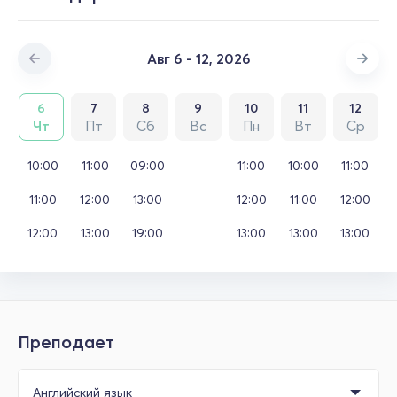
Авг 6 - 12, 2026
6
7
8
9
10
11
12
Чт
Пт
Сб
Вс
Пн
Вт
Ср
10:00
11:00
09:00
11:00
10:00
11:00
11:00
12:00
13:00
12:00
11:00
12:00
12:00
13:00
19:00
13:00
13:00
13:00
Преподает