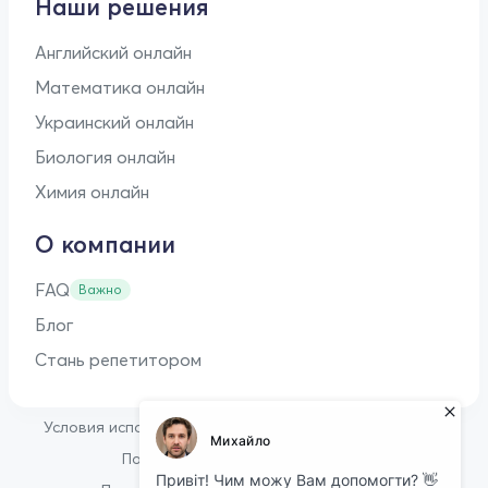
Наши решения
Английский онлайн
Математика онлайн
Украинский онлайн
Биология онлайн
Химия онлайн
О компании
FAQ
Важно
Блог
Стань репетитором
•
Условия использования
Оферта для репетиторов
•
Политика конфиденциальности