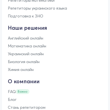
Репетиторы математики
Репетиторы украинского языка
Подготовка к ЗНО
Наши решения
Английский онлайн
Математика онлайн
Украинский онлайн
Биология онлайн
Химия онлайн
О компании
FAQ
Важно
Блог
Стань репетитором