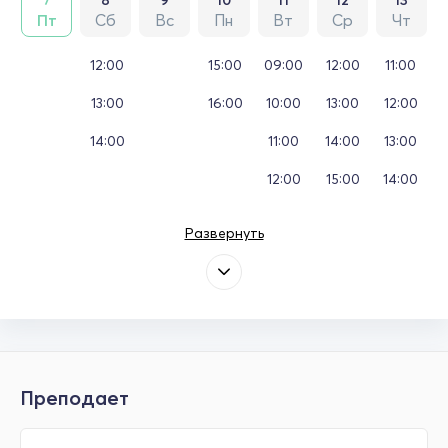
Пт
Сб
Вс
Пн
Вт
Ср
Чт
12:00
15:00
09:00
12:00
11:00
13:00
16:00
10:00
13:00
12:00
14:00
11:00
14:00
13:00
12:00
15:00
14:00
Развернуть
Преподает