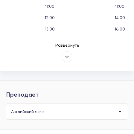
11:00
11:00
12:00
14:00
13:00
16:00
Развернуть
Преподает