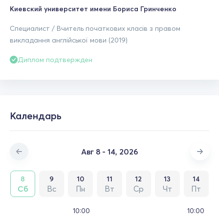
Киевский университет имени Бориса Гринченко
Специалист / Вчитель початкових класів з правом
викладання англійської мови (2019)
Диплом подтвержден
Календарь
Авг 8 - 14, 2026
8
9
10
11
12
13
14
Сб
Вс
Пн
Вт
Ср
Чт
Пт
10:00
10:00