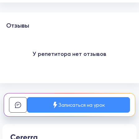
Отзывы
У репетитора нет отзывов
Записаться на урок