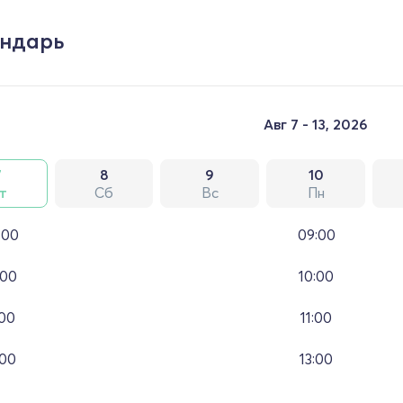
ндарь
Авг 7 - 13, 2026
7
8
9
10
т
Сб
Вс
Пн
:00
09:00
:00
10:00
:00
11:00
:00
13:00