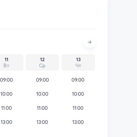
11
12
13
Вт
Ср
Чт
09:00
09:00
09:00
10:00
10:00
10:00
11:00
11:00
11:00
13:00
13:00
13:00