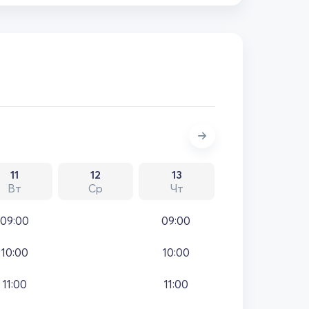
11
12
13
Вт
Ср
Чт
09:00
09:00
10:00
10:00
11:00
11:00