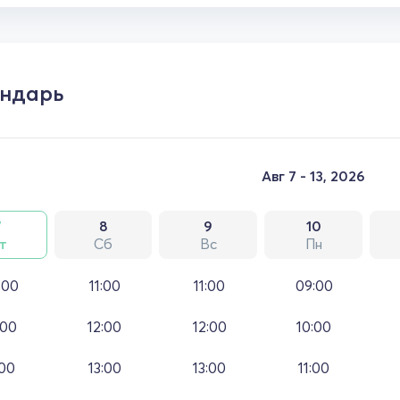
ндарь
Авг 7 - 13, 2026
7
8
9
10
т
Сб
Вс
Пн
:00
11:00
11:00
09:00
:00
12:00
12:00
10:00
:00
13:00
13:00
11:00