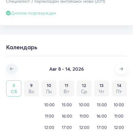
Специалист / перекладач англійської мови (2011)
Диплом подтвержден
Календарь
Авг 8 - 14, 2026
8
9
10
11
12
13
14
Сб
Вс
Пн
Вт
Ср
Чт
Пт
10:00
15:00
10:00
15:00
10:00
11:00
16:00
11:00
16:00
11:00
12:00
17:00
12:00
17:00
12:00