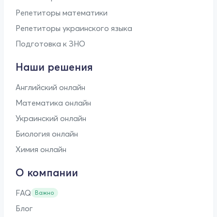
Репетиторы математики
Репетиторы украинского языка
Подготовка к ЗНО
Наши решения
Английский онлайн
Математика онлайн
Украинский онлайн
Биология онлайн
Химия онлайн
О компании
FAQ
Важно
Блог