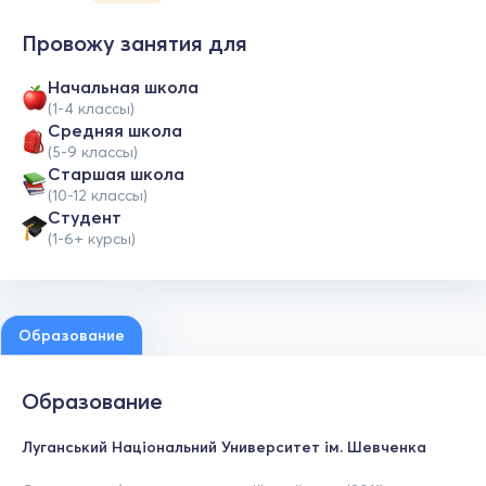
Провожу занятия для
Начальная школа
(1-4 классы)
Средняя школа
(5-9 классы)
Cтаршая школа
(10-12 классы)
Студент
(1-6+ курсы)
Образование
Образование
Луганський Національний Университет ім. Шевченка