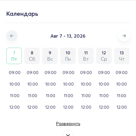
Календарь
Авг 7 - 13, 2026
7
8
9
10
11
12
13
Пт
Сб
Вс
Пн
Вт
Ср
Чт
09:00
09:00
09:00
09:00
09:00
09:00
09:00
10:00
10:00
10:00
10:00
10:00
10:00
10:00
11:00
11:00
11:00
11:00
11:00
11:00
11:00
12:00
12:00
12:00
12:00
12:00
12:00
12:00
Развернуть