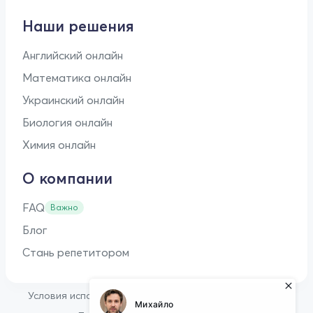
Наши решения
Английский онлайн
Математика онлайн
Украинский онлайн
Биология онлайн
Химия онлайн
О компании
FAQ
Важно
Блог
Стань репетитором
•
Условия использования
Оферта для репетиторов