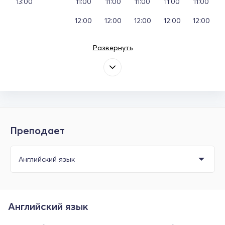
13:00
11:00
11:00
11:00
11:00
11:00
12:00
12:00
12:00
12:00
12:00
Развернуть
Преподает
Английский язык