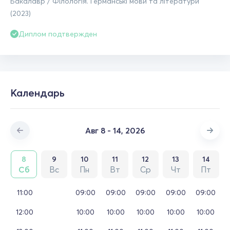
Бакалавр / Філологія. Германські мови та літератури
(2023)
Диплом подтвержден
Календарь
Авг 8 - 14, 2026
8
9
10
11
12
13
14
Сб
Вс
Пн
Вт
Ср
Чт
Пт
11:00
09:00
09:00
09:00
09:00
09:00
12:00
10:00
10:00
10:00
10:00
10:00