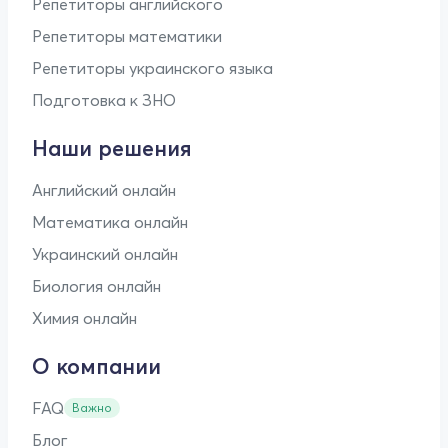
Репетиторы английского
Репетиторы математики
Репетиторы украинского языка
Подготовка к ЗНО
Наши решения
Английский онлайн
Математика онлайн
Украинский онлайн
Биология онлайн
Химия онлайн
О компании
FAQ
Важно
Блог