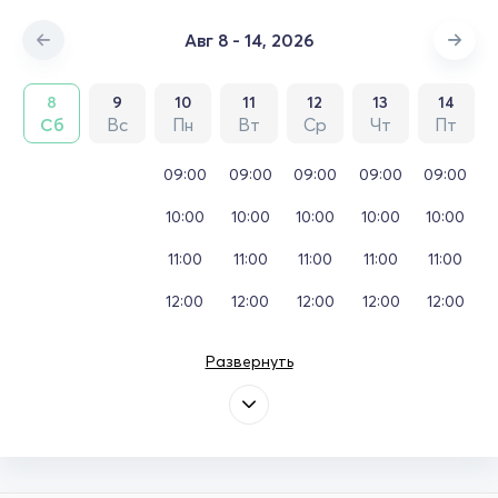
Авг 8 - 14, 2026
8
9
10
11
12
13
14
Сб
Вс
Пн
Вт
Ср
Чт
Пт
09:00
09:00
09:00
09:00
09:00
10:00
10:00
10:00
10:00
10:00
11:00
11:00
11:00
11:00
11:00
12:00
12:00
12:00
12:00
12:00
Развернуть