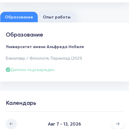
Образование
Опыт работы
Образование
Университет имени Альфреда Нобеля
Бакалавр / Філологія, Переклад (2021)
Диплом подтвержден
Календарь
Авг 7 - 13, 2026