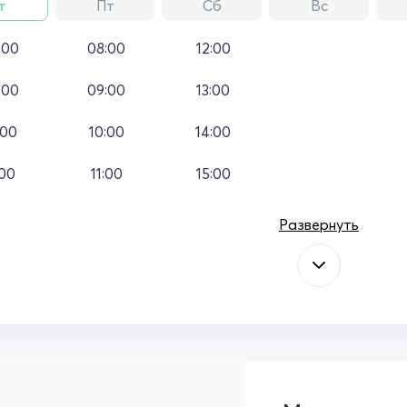
т
Пт
Сб
Вс
:00
08:00
12:00
:00
09:00
13:00
:00
10:00
14:00
:00
11:00
15:00
Развернуть