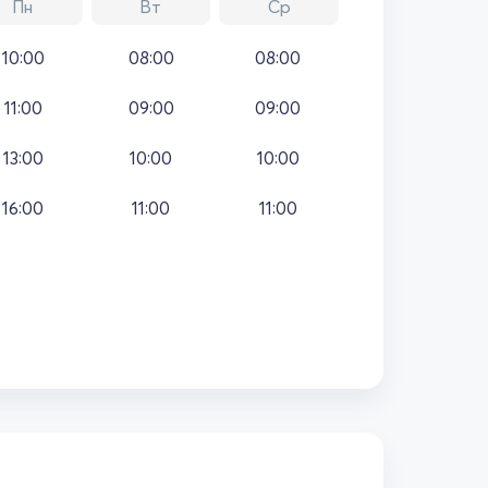
Пн
Вт
Ср
10:00
08:00
08:00
11:00
09:00
09:00
13:00
10:00
10:00
16:00
11:00
11:00